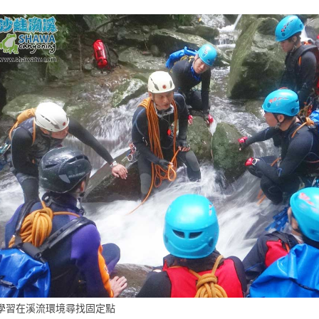
學習在溪流環境尋找固定點