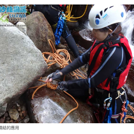
繩結的應用