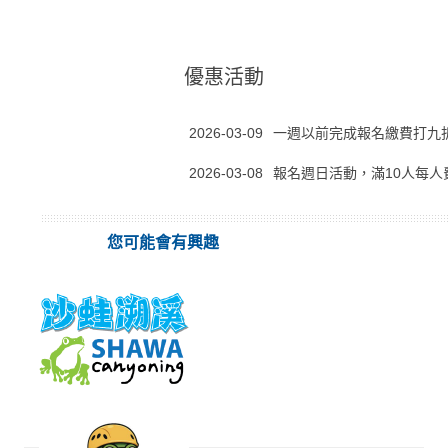
優惠活動
2026-03-09
一週以前完成報名繳費打九
2026-03-08
報名週日活動，滿10人每人費
您可能會有興趣