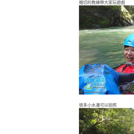
親切的教練帶大家玩遊戲
很多小水瀑可以拍照