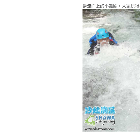
逆流而上的小難關，大家玩得