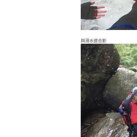
與滑水道合影