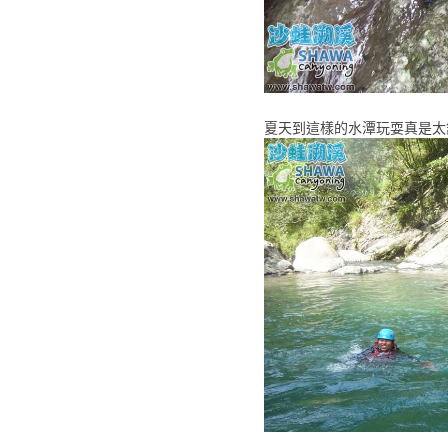
夏天到這樣的水潭玩耍真是太