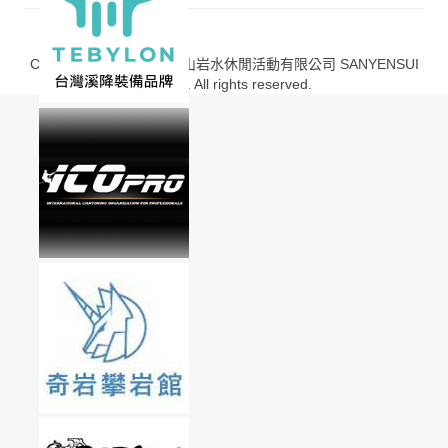
Copyright © 2013-2020 山岩水休閒活動有限公司 SANYENSUI
Co., Ltd. All rights reserved.