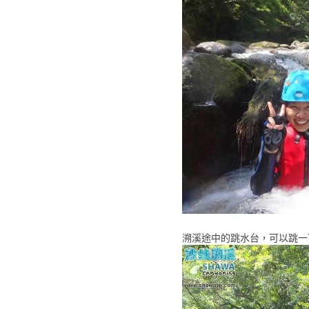
溯溪途中的跳水台，可以跳一