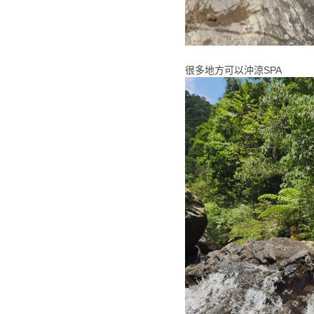
很多地方可以沖涼SPA