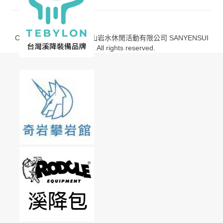
Copyright © 2013-2020 山岩水休閒活動有限公司 SANYENSUI
Co., Ltd. All rights reserved.