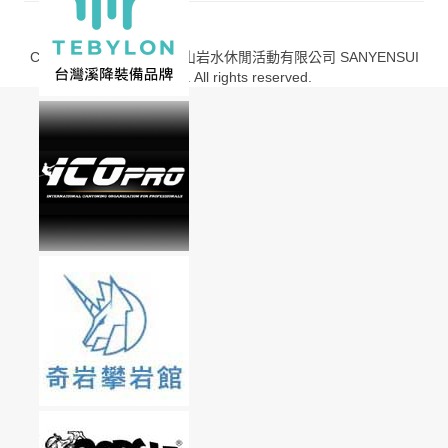
Copyright © 2013-2020 山岩水休閒活動有限公司 SANYENSUI
Co., Ltd. All rights reserved.